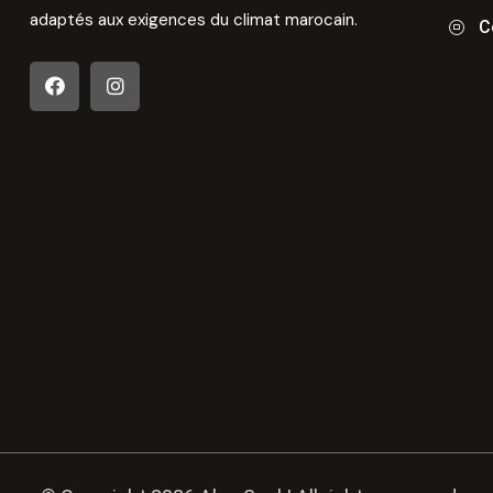
adaptés aux exigences du climat marocain.
C