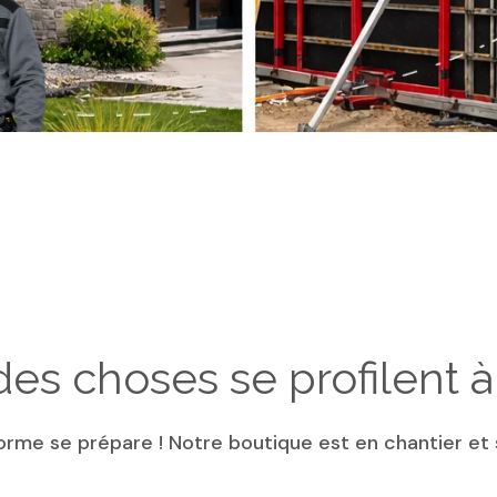
es choses se profilent à 
rme se prépare ! Notre boutique est en chantier et s