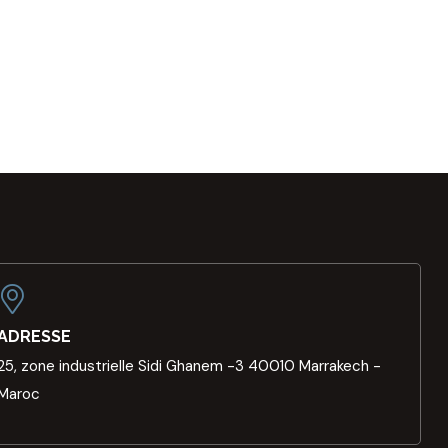
ADRESSE
25, zone industrielle Sidi Ghanem -3 40010 Marrakech -
Maroc