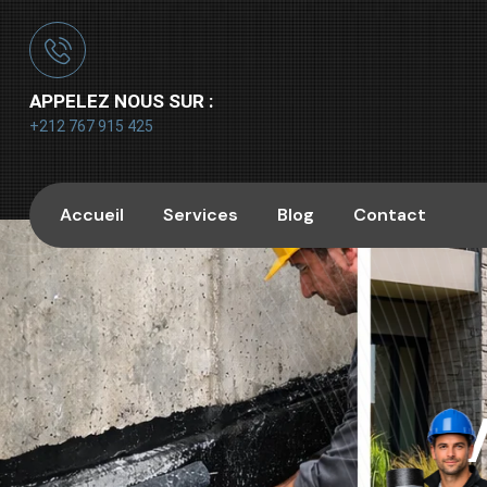
APPELEZ NOUS SUR :
+212 767 915 425
Accueil
Services
Blog
Contact
V