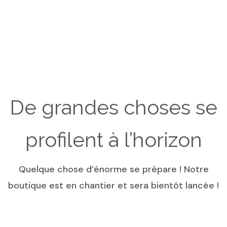
De grandes choses se
profilent à l’horizon
Quelque chose d’énorme se prépare ! Notre
boutique est en chantier et sera bientôt lancée !