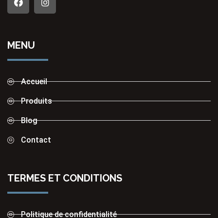
MENU
Accueil
Produits
Blog
Contact
TERMES ET CONDITIONS
Politique de confidentialité