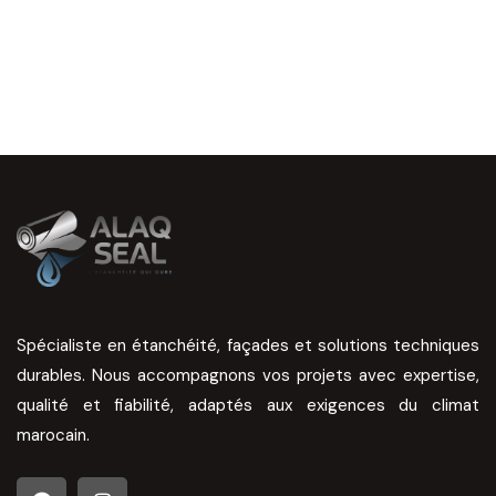
Spécialiste en étanchéité, façades et solutions techniques
durables. Nous accompagnons vos projets avec expertise,
qualité et fiabilité, adaptés aux exigences du climat
marocain.