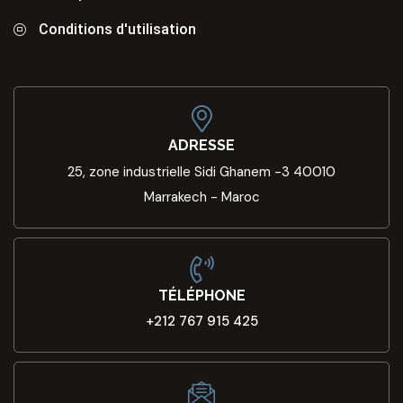
Conditions d'utilisation
ADRESSE
25, zone industrielle Sidi Ghanem -3 40010
Marrakech - Maroc
TÉLÉPHONE
+212 767 915 425