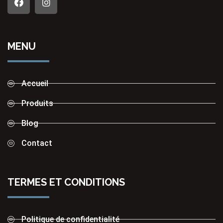
MENU
Accueil
Produits
Blog
Contact
TERMES ET CONDITIONS
Politique de confidentialité