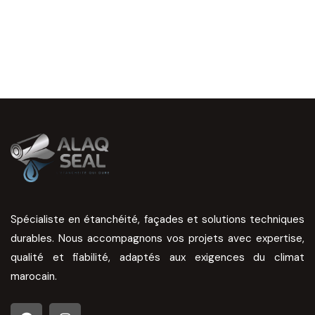
Spécialiste en étanchéité, façades et solutions techniques
durables. Nous accompagnons vos projets avec expertise,
qualité et fiabilité, adaptés aux exigences du climat
marocain.