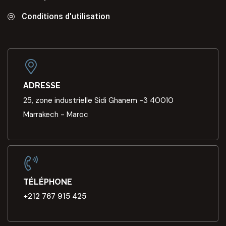
Conditions d'utilisation
ADRESSE
25, zone industrielle Sidi Ghanem -3 40010
Marrakech - Maroc
TÉLÉPHONE
+212 767 915 425