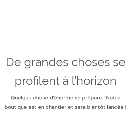
De grandes choses se
profilent à l’horizon
Quelque chose d’énorme se prépare ! Notre
boutique est en chantier et sera bientôt lancée !