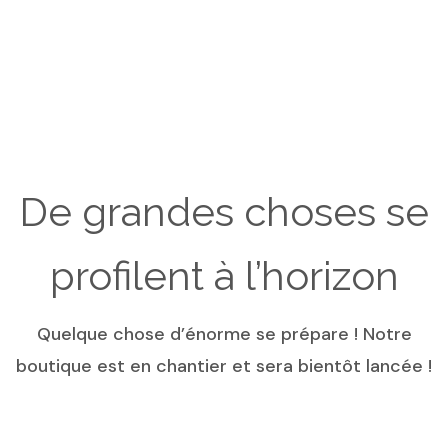
De grandes choses se
profilent à l’horizon
Quelque chose d’énorme se prépare ! Notre
boutique est en chantier et sera bientôt lancée !