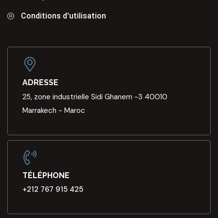
Conditions d'utilisation
ADRESSE
25, zone industrielle Sidi Ghanem -3 40010
Marrakech - Maroc
TÉLÉPHONE
+212 767 915 425