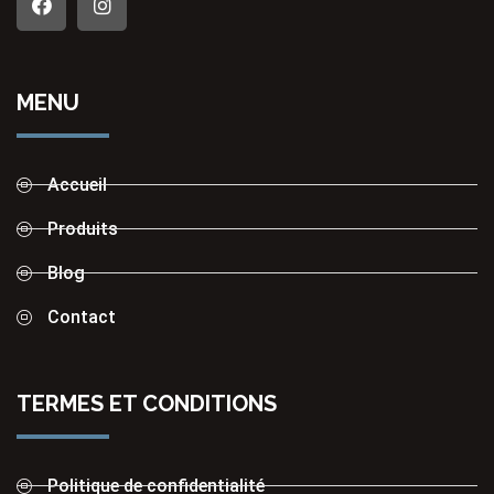
MENU
Accueil
Produits
Blog
Contact
TERMES ET CONDITIONS
Politique de confidentialité