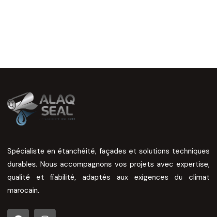
Spécialiste en étanchéité, façades et solutions techniques
durables. Nous accompagnons vos projets avec expertise,
qualité et fiabilité, adaptés aux exigences du climat
marocain.